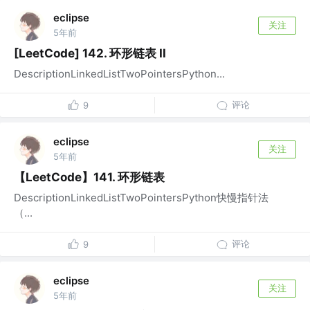
eclipse
关注
5年前
[LeetCode] 142. 环形链表 II
DescriptionLinkedListTwoPointersPython...
评论
9
eclipse
关注
5年前
【LeetCode】141. 环形链表
DescriptionLinkedListTwoPointersPython快慢指针法
（...
评论
9
eclipse
关注
5年前