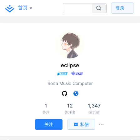
首页
登录
eclipse
Soda Music Computer
1
12
1,347
关注
关注者
掘力值
关注
私信