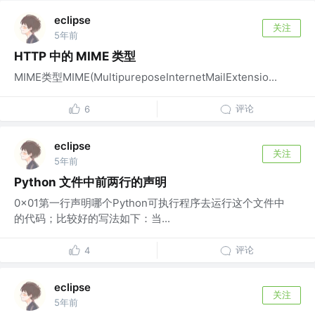
eclipse
关注
5年前
HTTP 中的 MIME 类型
MIME类型MIME(MultipureposeInternetMailExtensio...
评论
6
eclipse
关注
5年前
Python 文件中前两行的声明
0x01第一行声明哪个Python可执行程序去运行这个文件中
的代码；比较好的写法如下：当...
评论
4
eclipse
关注
5年前