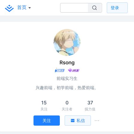
首页
登录
Rsong
前端实习生
兴趣前端，初学前端，热爱前端。
15
0
37
关注
关注者
掘力值
关注
私信