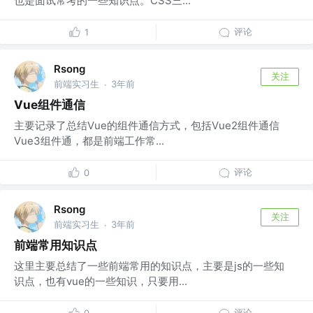
也是面试常考的一些知识点。CSS三...
评论
1
Rsong
关注
前端实习生
3年前
·
Vue组件通信
主要记录了总结Vue的组件通信方式，包括Vue2组件通信
Vue3组件通，都是前端工作常...
评论
0
Rsong
关注
前端实习生
3年前
·
前端常用知识点
这里主要总结了一些前端常用的知识点，主要是js的一些知
识点，也有vue的一些知识，只要用...
评论