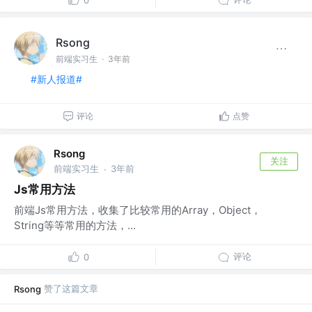
0
Rsong
前端实习生
·
3年前
#新人报道#
评论
点赞
Rsong
关注
前端实习生
3年前
·
Js常用方法
前端Js常用方法，收集了比较常用的Array，Object，
String等等常用的方法，...
评论
0
赞了这篇文章
Rsong