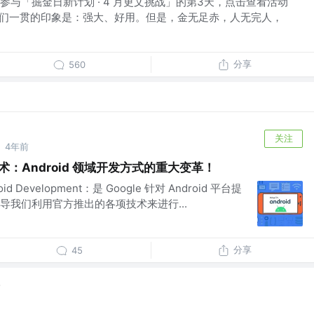
与「掘金日新计划 · 4 月更文挑战」的第3天，点击查看活动
给我们一贯的印象是：强大、好用。但是，金无足赤，人无完人，
分享
560
关注
4年前
·
：Android 领域开发方式的重大变革！
id Development：是 Google 针对 Android 平台提
导我们利用官方推出的各项技术来进行...
分享
45
y