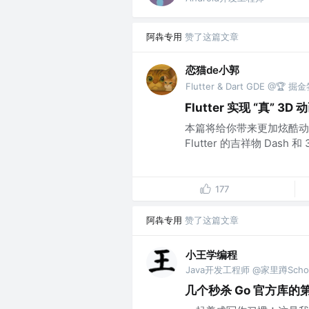
阿犇专用
赞了这篇文章
恋猫de小郭
Flutter & Dart GDE @🏆
Flutter 实现 “真” 
本篇将给你带来更加炫酷动
Flutter 的吉祥物 Dash 和 
177
阿犇专用
赞了这篇文章
小王学编程
Java开发工程师 @家里蹲Scho
几个秒杀 Go 官方库的