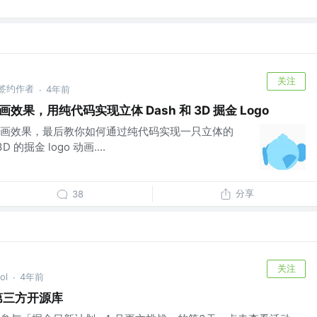
关注
 掘金签约作者
4年前
·
3D 动画效果，用纯代码实现立体 Dash 和 3D 掘金 Logo
画效果，最后教你如何通过纯代码实现一只立体的
3D 的掘金 logo 动画....
分享
38
关注
ol
4年前
·
第三方开源库