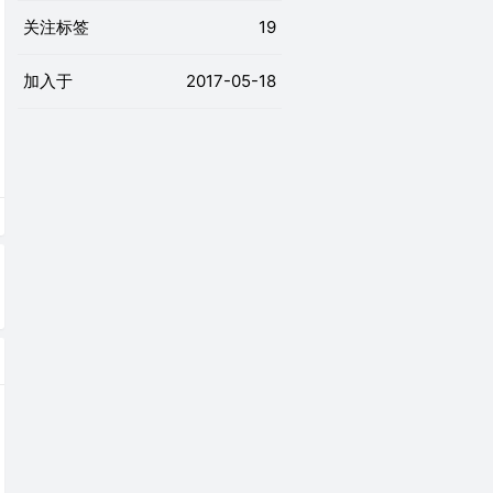
关注标签
19
加入于
2017-05-18