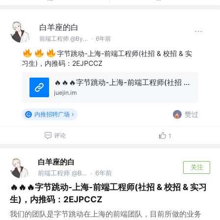
白羊座的白
前端工程师 @ByteDance
·
6年前
字节跳动-上海-前端工程师(社招 & 校招 & 实
习生)，内推码：2EJPCCZ
🔥🔥🔥字节跳动-上海-前端工程师(社招 & 校招 & 实习生)，内推码：2EJPCCZ
juejin.im
赞过
内推招聘广场
评论
1
白羊座的白
关注
前端工程师 @ByteDance
6年前
·
🔥🔥🔥字节跳动-上海-前端工程师(社招 & 校招 & 实习
生)，内推码：2EJPCCZ
我们的团队是字节跳动在上海的前端团队，目前所做的业务