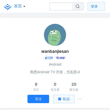
首页
登录
wanbanjiesan
Android
熟悉Android TV 开发，尤其是UI
9
0
20
关注
关注者
掘力值
关注
私信