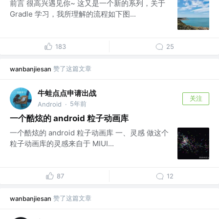
前言 很高兴遇见你~ 这又是一个新的系列，关于
Gradle 学习，我所理解的流程如下图...
183
25
赞了这篇文章
wanbanjiesan
牛蛙点点申请出战
关注
5年前
Android
·
一个酷炫的 android 粒子动画库
一个酷炫的 android 粒子动画库 一、灵感 做这个
粒子动画库的灵感来自于 MIUI...
87
12
赞了这篇文章
wanbanjiesan