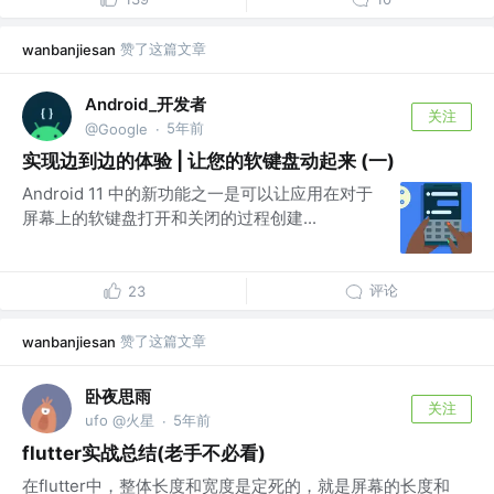
赞了这篇文章
wanbanjiesan
Android_开发者
关注
5年前
@Google
·
实现边到边的体验 | 让您的软键盘动起来 (一)
Android 11 中的新功能之一是可以让应用在对于
屏幕上的软键盘打开和关闭的过程创建...
评论
23
赞了这篇文章
wanbanjiesan
卧夜思雨
关注
ufo @火星
5年前
·
flutter实战总结(老手不必看)
在flutter中，整体长度和宽度是定死的，就是屏幕的长度和