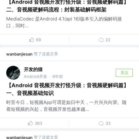
【Android 音视频开发打怪升级：音视频硬解码篇】
二、音视频硬解码流程：封装基础解码框架
MediaCodec 是Android 4.1(api 16)版本引入的编解码接
口，同时...
69
22
赞了这篇文章
wanbanjiesan
开发的猫
关注
Android开发
6年前
·
【Android 音视频开发打怪升级：音视频硬解码篇】
一、音视频基础知识
时至今日，短视频App可谓是如日中天，一片兴兴向荣。随
着短视频的兴起，音视频开发也越来越...
363
33
赞了这篇文章
wanbanjiesan