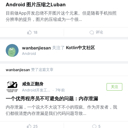
Android 图片压缩之Luban
目前做App开发总绕不开图片这个元素。但是随着手机拍照
分辨率的提升，图片的压缩成为一个很...
评论
18
关注了
Kotlin中文社区
wanbanjiesan
Android
赞了这篇文章
wanbanjiesan
咸鱼正翻身
关注
Android开发工程师
7年前
·
一个优秀程序员不可避免的问题：内存泄漏
内存泄漏，一个说大不大说下不小的瑕疵。作为开发者，我
们都很清楚内存泄漏是我们代码问题导致...
25
5