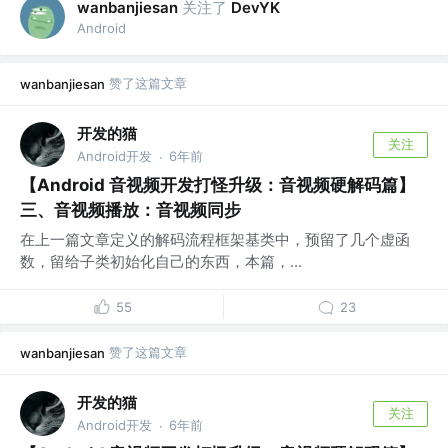
关注了
wanbanjiesan
DevYK
Android
赞了这篇文章
wanbanjiesan
开发的猫
关注
Android开发
6年前
·
【Android 音视频开发打怪升级：音视频硬解码篇】
三、音视频播放：音视频同步
在上一篇文章定义的解码流程框架基类中，预留了几个虚函
数，留给子类初始化自己的东西，本篇，...
55
23
赞了这篇文章
wanbanjiesan
开发的猫
关注
Android开发
6年前
·