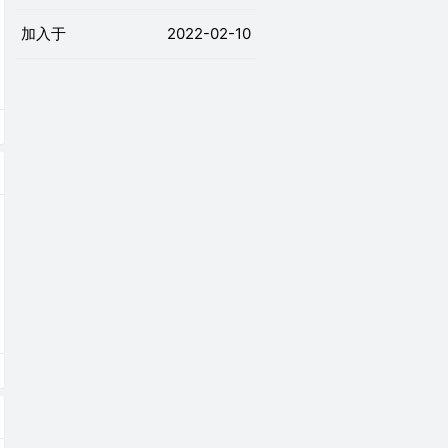
加入于
2022-02-10