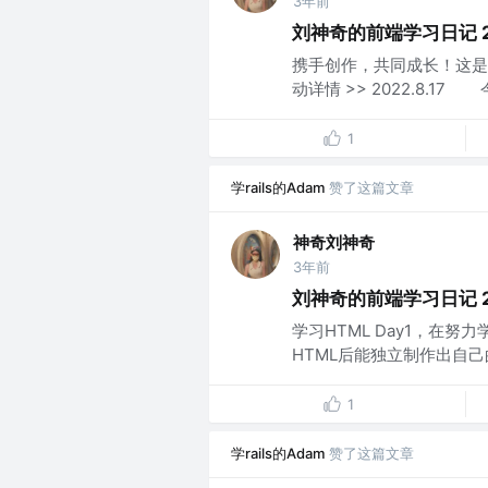
3年前
刘神奇的前端学习日记 202
携手创作，共同成长！这是我
动详情 >> 2022.8.1
1
学rails的Adam
赞了这篇文章
神奇刘神奇
3年前
刘神奇的前端学习日记 202
学习HTML Day1，在
HTML后能独立制作出自己的
1
学rails的Adam
赞了这篇文章