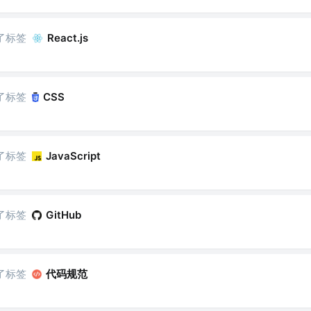
了标签
React.js
了标签
CSS
了标签
JavaScript
了标签
GitHub
了标签
代码规范