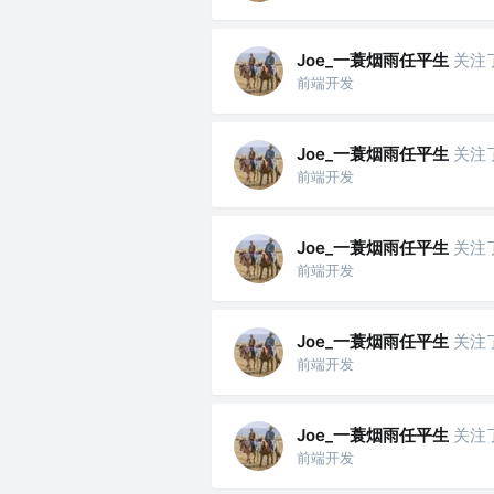
Joe_一蓑烟雨任平生
关注
前端开发
Joe_一蓑烟雨任平生
关注
前端开发
Joe_一蓑烟雨任平生
关注
前端开发
Joe_一蓑烟雨任平生
关注
前端开发
Joe_一蓑烟雨任平生
关注
前端开发