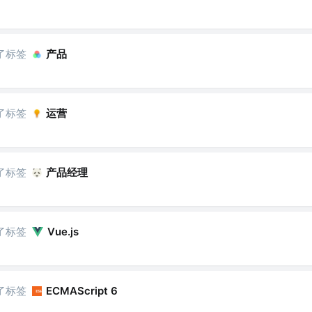
了标签
产品
了标签
运营
了标签
产品经理
了标签
Vue.js
了标签
ECMAScript 6