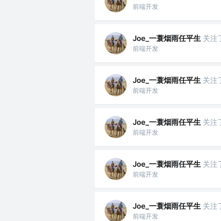
前端开发
Joe_一蓑烟雨任平生
关注
前端开发
Joe_一蓑烟雨任平生
关注
前端开发
Joe_一蓑烟雨任平生
关注
前端开发
Joe_一蓑烟雨任平生
关注
前端开发
Joe_一蓑烟雨任平生
关注
前端开发