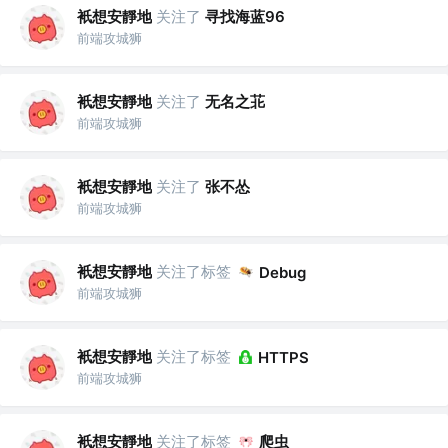
衹想安靜地
关注了
寻找海蓝96
前端攻城狮
衹想安靜地
关注了
无名之苝
前端攻城狮
衹想安靜地
关注了
张不怂
前端攻城狮
衹想安靜地
关注了标签
Debug
前端攻城狮
衹想安靜地
关注了标签
HTTPS
前端攻城狮
衹想安靜地
关注了标签
爬虫