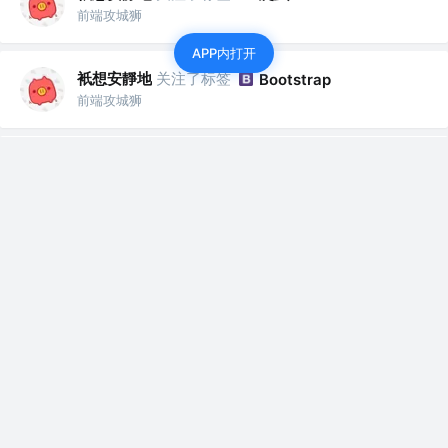
前端攻城狮
APP内打开
衹想安靜地
关注了标签
Bootstrap
前端攻城狮
衹想安靜地
关注了标签
编程语言
前端攻城狮
衹想安靜地
关注了标签
响应式设计
前端攻城狮
衹想安靜地
关注了标签
jQuery
前端攻城狮
衹想安靜地
关注了标签
正则表达式
前端攻城狮