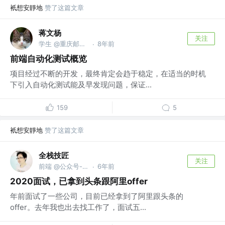
衹想安靜地
赞了这篇文章
蒋文杨
关注
学生 @重庆邮电大学
8年前
·
前端自动化测试概览
项目经过不断的开发，最终肯定会趋于稳定，在适当的时机
下引入自动化测试能及早发现问题，保证...
159
5
衹想安靜地
赞了这篇文章
全栈技匠
关注
前端 @公众号-前端技匠
6年前
·
2020面试，已拿到头条跟阿里offer
年前面试了一些公司，目前已经拿到了阿里跟头条的
offer。去年我也出去找工作了，面试五...