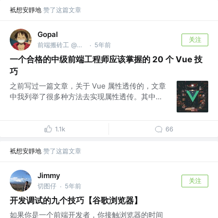
衹想安靜地
赞了这篇文章
Gopal
关注
前端搬砖工 @富途
5年前
·
一个合格的中级前端工程师应该掌握的 20 个 Vue 技
巧
之前写过一篇文章，关于 Vue 属性透传的，文章
中我列举了很多种方法去实现属性透传。其中...
1.1k
66
衹想安靜地
赞了这篇文章
Jimmy
关注
切图仔
5年前
·
开发调试的九个技巧【谷歌浏览器】
如果你是一个前端开发者，你接触浏览器的时间