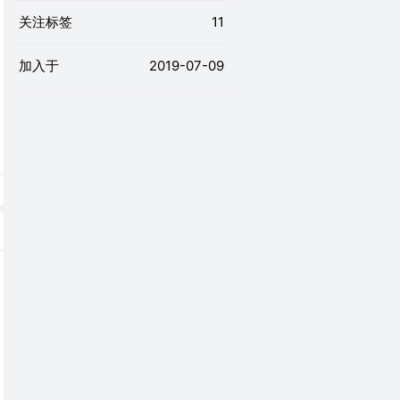
关注标签
11
加入于
2019-07-09