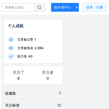
创作者中心
登录
注册
个人成就
文章被点赞
1
文章被阅读
2,084
掘力值
40
关注了
关注者
8
0
收藏集
7
关注标签
12