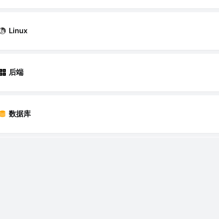
Linux
后端
数据库
架构
Nginx