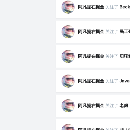
阿凡提在掘金
关注了
Beck
阿凡提在掘金
关注了
民工
阿凡提在掘金
关注了
贝聊
阿凡提在掘金
关注了
Jav
阿凡提在掘金
关注了
老錢