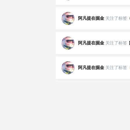
阿凡提在掘金
关注了标签
阿凡提在掘金
关注了标签
阿凡提在掘金
关注了标签
阿凡提在掘金
关注了标签
阿凡提在掘金
关注了标签