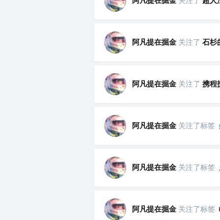
阿凡提在掘金
关注了
超人
阿凡提在掘金
关注了
石杉
阿凡提在掘金
关注了
携程
阿凡提在掘金
关注了标签
阿凡提在掘金
关注了标签
阿凡提在掘金
关注了标签