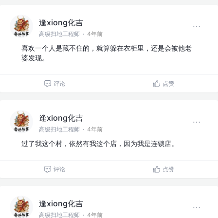
逢xiong化吉
高级扫地工程师
·
4年前
喜欢一个人是藏不住的，就算躲在衣柜里，还是会被他老
婆发现。
评论
点赞
逢xiong化吉
高级扫地工程师
·
4年前
过了我这个村，依然有我这个店，因为我是连锁店。
评论
点赞
逢xiong化吉
高级扫地工程师
·
4年前