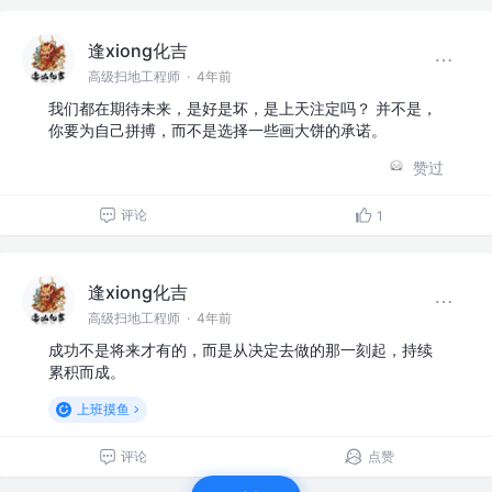
逢xiong化吉
高级扫地工程师
·
4年前
我们都在期待未来，是好是坏，是上天注定吗？ 并不是，
你要为自己拼搏，而不是选择一些画大饼的承诺。
赞过
评论
1
逢xiong化吉
高级扫地工程师
·
4年前
成功不是将来才有的，而是从决定去做的那一刻起，持续
累积而成。
上班摸鱼
评论
点赞