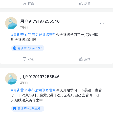
评论
点赞
用户9179197255546
2年前
#青训营 x 字节后端训练营#
今天继续学习了一点数据库，
明天继续加油吧
青训营-快乐出发
评论
点赞
用户9179197255546
2年前
#青训营 x 字节后端训练营#
今天开始学习一下英语，也看
了一下消息队列，感觉没讲什么，还是得自己去看呢，明
天继续浸入英语之中
青训营-快乐出发