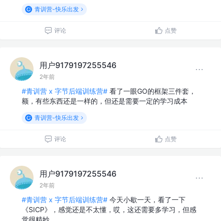
青训营-快乐出发
评论
点赞
用户9179197255546
2年前
#青训营 x 字节后端训练营#
看了一眼GO的框架三件套，
额，有些东西还是一样的，但还是需要一定的学习成本
青训营-快乐出发
评论
点赞
用户9179197255546
2年前
#青训营 x 字节后端训练营#
今天小歇一天，看了一下
《SICP》，感觉还是不太懂，哎，这还需要多学习，但感
觉很精妙