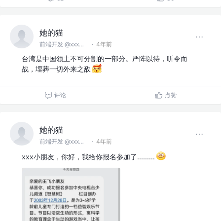
她的猫
前端开发 @xxx无限矿业股份公司
·
4年前
台湾是中国领土不可分割的一部分。严阵以待，听令而
战，埋葬一切外来之敌
评论
点赞
她的猫
前端开发 @xxx无限矿业股份公司
·
4年前
xxx小朋友，你好，我给你报名参加了.........