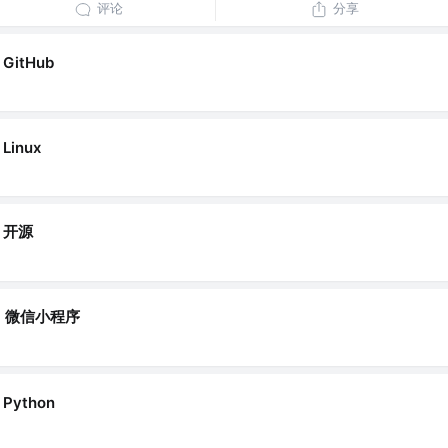
评论
分享
GitHub
Linux
开源
微信小程序
Python