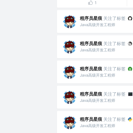
1
程序员星痕
关注了标签
Java高级开发工程师
程序员星痕
关注了标签
Java高级开发工程师
程序员星痕
关注了标签
Java高级开发工程师
程序员星痕
关注了标签
Java高级开发工程师
程序员星痕
关注了标签
Java高级开发工程师