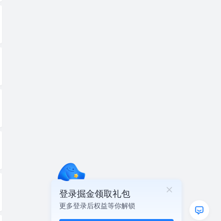
登录掘金领取礼包
更多登录后权益等你解锁