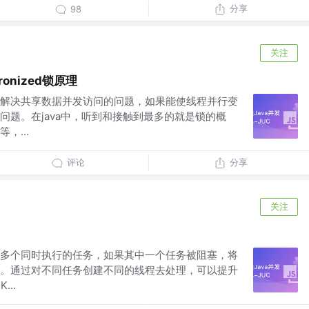
分享
98
关注
ronized锁原理
解决共享数据并发访问的问题，如果能使线程并行变
问题。在java中，听到和接触到最多的就是锁的概
，...
评论
分享
关注
多个同时执行的任务，如果其中一个任务被阻塞，将
。通过对不同任务创建不同的线程去处理，可以提升
...