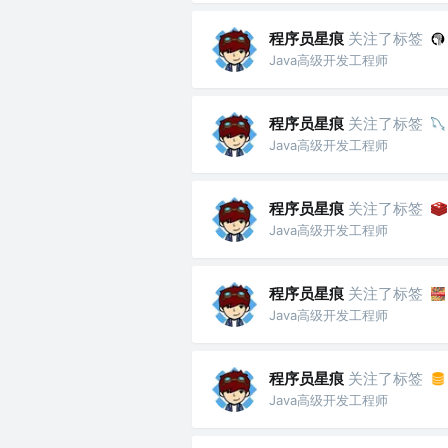
程序员星痕
关注了标签
Java高级开发工程师
程序员星痕
关注了标签
Java高级开发工程师
程序员星痕
关注了标签
Java高级开发工程师
程序员星痕
关注了标签
Java高级开发工程师
程序员星痕
关注了标签
Java高级开发工程师