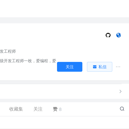
开发工程师
a高级开发工程师一枚，爱编程，爱
关注
私信
收藏集
关注
赞
8