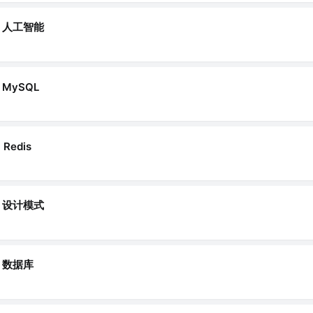
人工智能
MySQL
Redis
设计模式
数据库