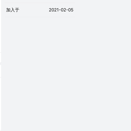
加入于
2021-02-05