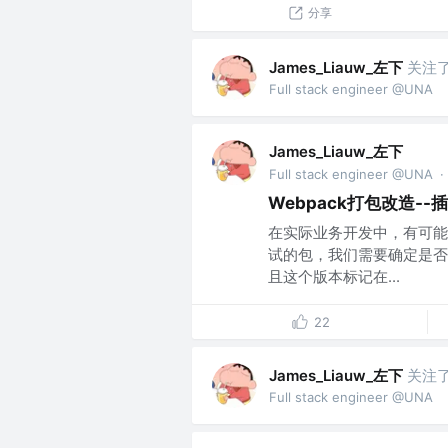
分享
James_Liauw_左下
关注
Full stack engineer @UNA
James_Liauw_左下
Full stack engineer @UNA
·
Webpack打包改造-
在实际业务开发中，有可能
试的包，我们需要确定是否
且这个版本标记在...
22
James_Liauw_左下
关注
Full stack engineer @UNA