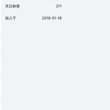
关注标签
211
加入于
2018-01-18