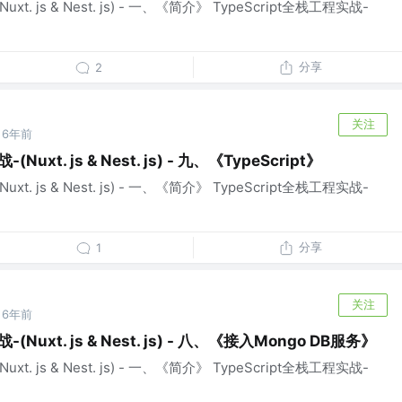
uxt. js & Nest. js) - 一、《简介》 TypeScript全栈工程实战-
分享
2
关注
6年前
Nuxt. js & Nest. js) - 九、《TypeScript》
uxt. js & Nest. js) - 一、《简介》 TypeScript全栈工程实战-
分享
1
关注
6年前
(Nuxt. js & Nest. js) - 八、《接入Mongo DB服务》
uxt. js & Nest. js) - 一、《简介》 TypeScript全栈工程实战-