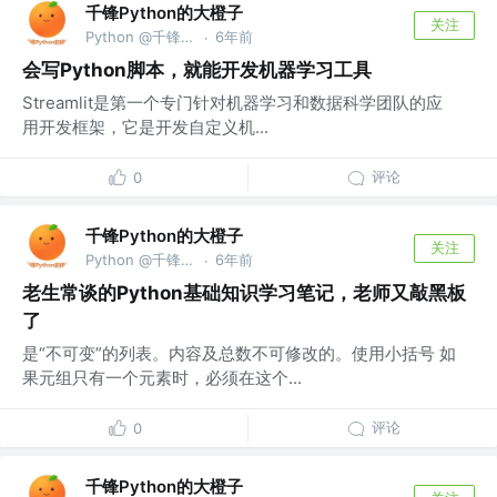
千锋Python的大橙子
关注
Python @千锋教育部
6年前
·
会写Python脚本，就能开发机器学习工具
Streamlit是第一个专门针对机器学习和数据科学团队的应
用开发框架，它是开发自定义机...
评论
0
千锋Python的大橙子
关注
Python @千锋教育部
6年前
·
老生常谈的Python基础知识学习笔记，老师又敲黑板
了
是“不可变”的列表。内容及总数不可修改的。使用小括号 如
果元组只有一个元素时，必须在这个...
评论
0
千锋Python的大橙子