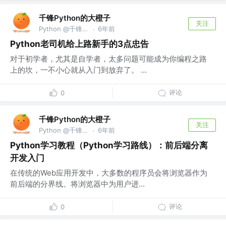
千锋Python的大橙子
关注
Python @千锋教育部
6年前
·
Python老司机给上路新手的3点忠告
对于初学者，尤其是自学者，太多问题可能成为你编程之路
上的坎，一不小心就从入门到放弃了。 ...
评论
0
千锋Python的大橙子
关注
Python @千锋教育部
6年前
·
Python学习教程（Python学习路线）：前后端分离
开发入门
在传统的Web应用开发中，大多数的程序员会将浏览器作为
前后端的分界线。将浏览器中为用户进...
评论
0