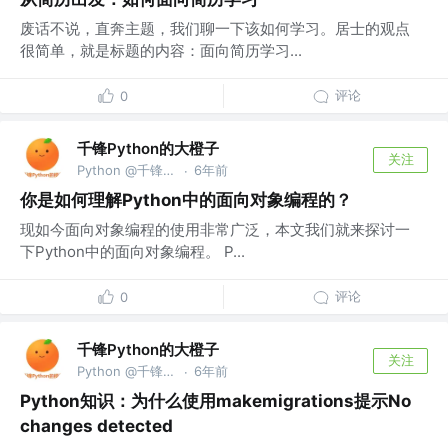
废话不说，直奔主题，我们聊一下该如何学习。居士的观点
很简单，就是标题的内容：面向简历学习...
评论
0
千锋Python的大橙子
关注
Python @千锋教育部
6年前
·
你是如何理解Python中的面向对象编程的？
现如今面向对象编程的使用非常广泛，本文我们就来探讨一
下Python中的面向对象编程。 P...
评论
0
千锋Python的大橙子
关注
Python @千锋教育部
6年前
·
Python知识：为什么使用makemigrations提示No
changes detected