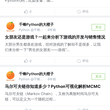
Python代码，比如变量、函...
评论
0
千锋Python的大橙子
关注
Python @千锋教育部
6年前
·
女朋友还是游戏？一起来分析下游戏的开发与销售情况
大部分男生都喜欢游戏，但对游戏的了解却不是很多，让我
们来分析一下“男生的女朋友——游戏”...
评论
0
千锋Python的大橙子
关注
Python @千锋教育部
6年前
·
马尔可夫链你知道多少？Python可视化解析MCMC
马尔可夫链（Markov Chain），又称为离散时间马尔可夫
链，可以定义为一个随机过程...