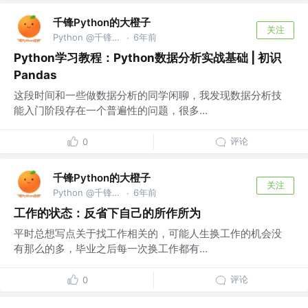
千锋Python的大橙子
关注
Python @千锋教育部
6年前
·
Python学习教程：Python数据分析实战基础 | 初识
Pandas
这段时间和一些做数据分析的同学闲聊，我发现数据分析技
能入门阶段存在一个普遍性的问题，很多...
评论
0
千锋Python的大橙子
关注
Python @千锋教育部
6年前
·
工作的状态：反省下自己的所作所为
平时总想写点关于找工作相关的，可能人生换工作的机会没
有那么的多，毕业之后每一次换工作都有...
评论
0