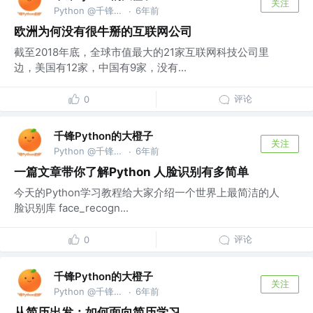
关注
Python @千锋教育部
6年前
·
欧洲为何没有很牛掰的互联网公司
截至2018年底，全球市值最大的21家互联网科技公司里
边，美国有12家，中国有9家，没有...
评论
0
千锋Python的大橙子
关注
Python @千锋教育部
6年前
·
一篇文章带你了解Python 人脸识别有多简单
今天的Python学习教程给大家介绍一个世界上最简洁的人
脸识别库 face_recogn...
评论
0
千锋Python的大橙子
关注
Python @千锋教育部
6年前
·
从简历出发：如何面向简历学习