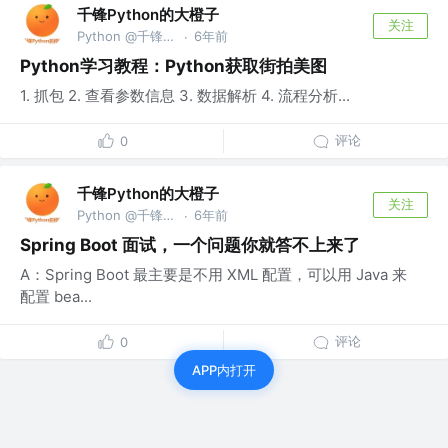
千锋Python的大橙子
关注
Python @千锋教育部
6年前
·
Python学习教程：Python获取街拍美图
1. 抓包 2. 查看参数信息 3. 数据解析 4. 流程分析...
评论
0
千锋Python的大橙子
关注
Python @千锋教育部
6年前
·
Spring Boot 面试，一个问题你就答不上来了
A：Spring Boot 最主要是不用 XML 配置，可以用 Java 来
配置 bea...
评论
0
APP内打开