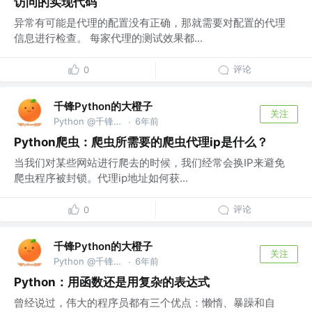
访问的实现代码
异常有可能是代理的配置没有正确，那就需要对配置的代理
信息进行检查。 每家代理的测试效果都...
评论
0
千锋Python的大橙子
关注
Python @千锋教育部
6年前
·
Python爬虫：爬虫所需要的爬虫代理ip是什么？
当我们对某些网站进行爬去的时候，我们经常会换IP来避免
爬虫程序被封锁。代理ip地址如何获...
评论
0
千锋Python的大橙子
关注
Python @千锋教育部
6年前
·
Python：用函数还是用复杂的表达式
曾经说过，伟大的程序员都有三个优点：懒惰、暴躁和自