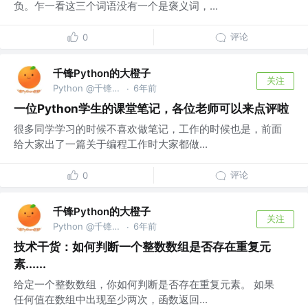
负。乍一看这三个词语没有一个是褒义词，...
评论
0
千锋Python的大橙子
关注
Python @千锋教育部
6年前
·
一位Python学生的课堂笔记，各位老师可以来点评啦
很多同学学习的时候不喜欢做笔记，工作的时候也是，前面
给大家出了一篇关于编程工作时大家都做...
评论
0
千锋Python的大橙子
关注
Python @千锋教育部
6年前
·
技术干货：如何判断一个整数数组是否存在重复元
素......
给定一个整数数组，你如何判断是否存在重复元素。 如果
任何值在数组中出现至少两次，函数返回...