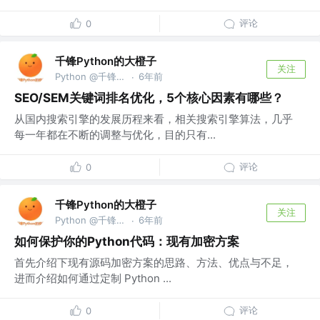
评论
0
千锋Python的大橙子
关注
Python @千锋教育部
6年前
·
SEO/SEM关键词排名优化，5个核心因素有哪些？
从国内搜索引擎的发展历程来看，相关搜索引擎算法，几乎
每一年都在不断的调整与优化，目的只有...
评论
0
千锋Python的大橙子
关注
Python @千锋教育部
6年前
·
如何保护你的Python代码：现有加密方案
首先介绍下现有源码加密方案的思路、方法、优点与不足，
进而介绍如何通过定制 Python ...
评论
0