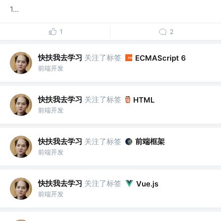
1...
1
2
快扶我去学习
关注了标签
ECMAScript 6
前端开发
快扶我去学习
关注了标签
HTML
前端开发
快扶我去学习
关注了标签
前端框架
前端开发
快扶我去学习
关注了标签
Vue.js
前端开发