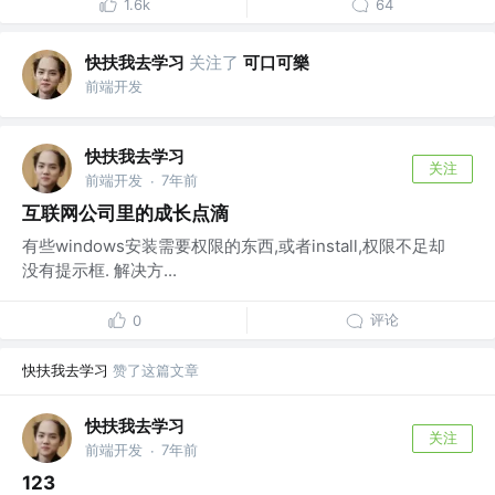
1.6k
64
快扶我去学习
关注了
可口可樂
前端开发
快扶我去学习
关注
前端开发
7年前
·
互联网公司里的成长点滴
有些windows安装需要权限的东西,或者install,权限不足却
没有提示框. 解决方...
评论
0
快扶我去学习
赞了这篇文章
快扶我去学习
关注
前端开发
7年前
·
123