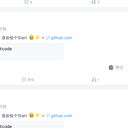
4
3
月前
，喜欢给个Start
⭐
github.com
tcode
赞过
评论
1
月前
，喜欢给个Start
⭐
github.com
tcode