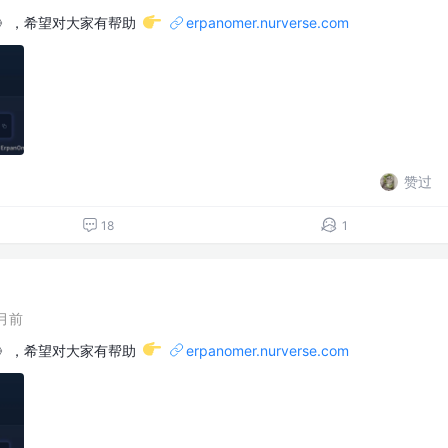
器》，希望对大家有帮助
erpanomer.nurverse.com
赞过
18
1
月前
器》，希望对大家有帮助
erpanomer.nurverse.com