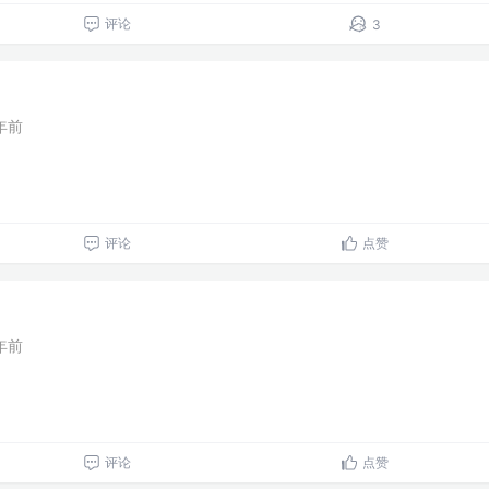
评论
3
年前
评论
点赞
年前
评论
点赞