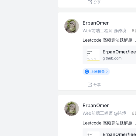
分享
ErpanOmer
Web前端工程师 @跨境
·
6
Leetcode 高频算法题解题 
ErpanOmer/lee
github.com
上班摸鱼
分享
ErpanOmer
Web前端工程师 @跨境
·
6
Leetcode 高频算法题解题 
ErpanOmer/lee