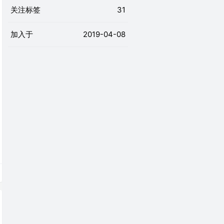
关注标签
31
加入于
2019-04-08