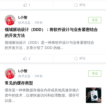
评论
1
L小智
关注
技术总监
3年前
·
领域驱动设计（DDD）：将软件设计与业务紧密结合
的开发方法
领域驱动设计（DDD）是一种将软件设计与业务紧密结合
的开发方法，文章介绍了 DDD 的核...
评论
2
L小智
关注
技术总监
3年前
·
常见的缓存类型
缓存是一种将数据存储在内存或其他高速存储介
质中的技术，以便快速访问和处理数据。缓存可
以提...