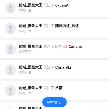
前端_摸鱼大王
关注了
cxuanAI
前端开发
前端_摸鱼大王
关注了
随风而逝_风逝
前端开发
前端_摸鱼大王
关注了标签
Canvas
前端开发
前端_摸鱼大王
关注了
ConardLi
前端开发
前端_摸鱼大王
关注了
洛霞
前端开发
APP内打开
前端_摸鱼大王