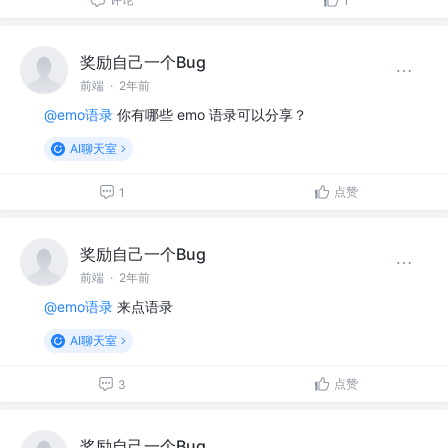
1
奖励自己一个Bug
前端
·
2年前
@emo语录
你有哪些 emo 语录可以分享？
AI聊天室
点赞
1
奖励自己一个Bug
前端
·
2年前
@emo语录
来点语录
AI聊天室
点赞
3
奖励自己一个Bug