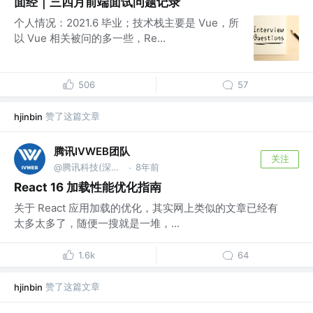
面经｜三四月前端面试问题记录
个人情况：2021.6 毕业；技术栈主要是 Vue，所
以 Vue 相关被问的多一些，Re...
506
57
赞了这篇文章
hjinbin
腾讯IVWEB团队
关注
@腾讯科技(深圳)有限公司
8年前
·
React 16 加载性能优化指南
关于 React 应用加载的优化，其实网上类似的文章已经有
太多太多了，随便一搜就是一堆，...
1.6k
64
赞了这篇文章
hjinbin