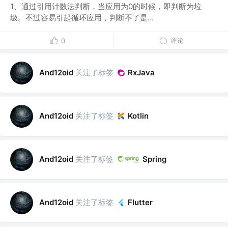
1、通过引用计数法判断，当应用为0的时候，即判断为垃
圾。不过容易引起循环应用，判断不了是...
评论
0
关注了标签
And12oid
RxJava
关注了标签
And12oid
Kotlin
关注了标签
And12oid
Spring
关注了标签
And12oid
Flutter