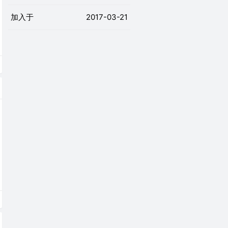
加入于
2017-03-21