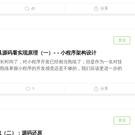
分享
41
关注
源码看实现原理（一）- - 小程序架构设计
长时间了，对小程序开发已经相当熟练了；但是作为一名对技
熟练掌握小程序的开发感觉还是不够的，我们应该更进一步的
分享
1
关注
战（二）：源码还原