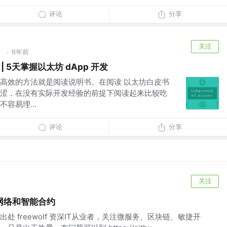
评论
分享
关注
」
6年前
·
 5天掌握以太坊 dApp 开发
高效的方法就是阅读说明书。在阅读 以太坊白皮书
涩，在没有实际开发经验的前提下阅读起来比较吃
容易理...
评论
分享
关注
网络和智能合约
 freewolf 资深IT从业者，关注微服务、区块链、敏捷开