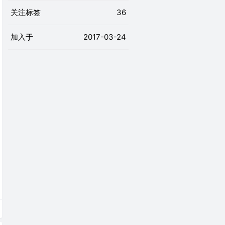
关注标签
36
加入于
2017-03-24