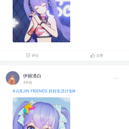
评论
点赞
伊丽渣白
3年前
#JUEJIN FRIENDS 好好生活计划#