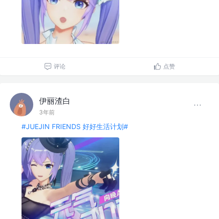
评论
点赞
伊丽渣白
3年前
#JUEJIN FRIENDS 好好生活计划#