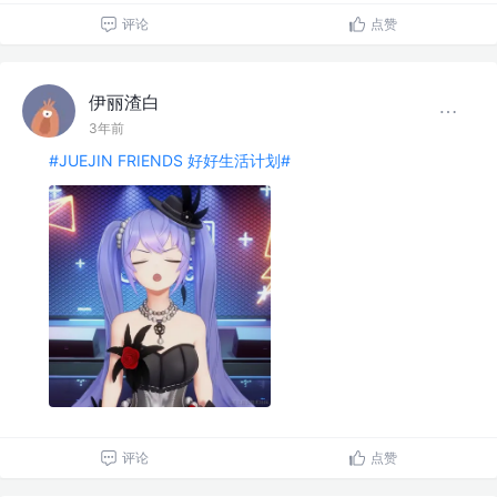
评论
点赞
伊丽渣白
3年前
#JUEJIN FRIENDS 好好生活计划#
评论
点赞