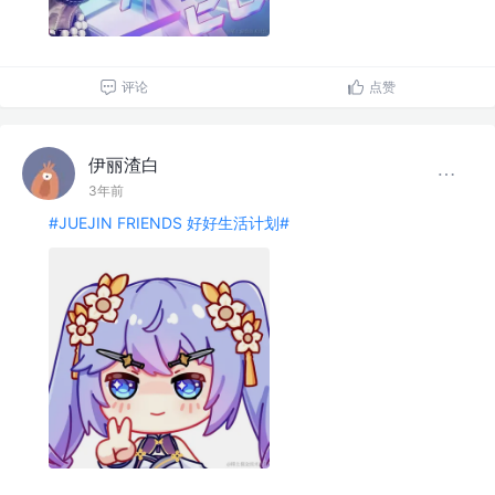
评论
点赞
伊丽渣白
3年前
#JUEJIN FRIENDS 好好生活计划#