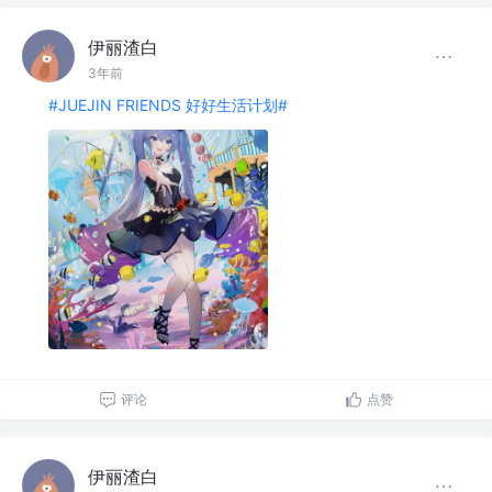
伊丽渣白
3年前
#JUEJIN FRIENDS 好好生活计划#
评论
点赞
伊丽渣白