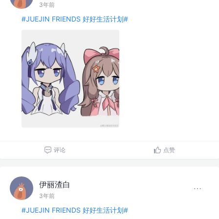
3年前
#JUEJIN FRIENDS 好好生活计划#
评论
点赞
伊丽渣白
3年前
#JUEJIN FRIENDS 好好生活计划#