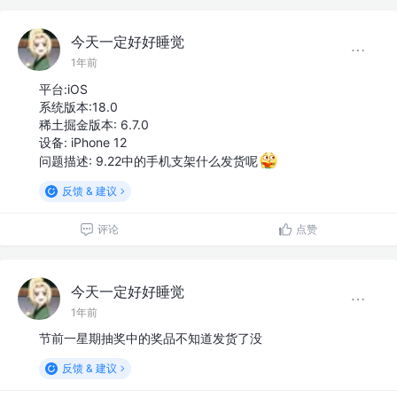
今天一定好好睡觉
1年前
平台:iOS
系统版本:18.0
稀土掘金版本: 6.7.0
设备: iPhone 12
问题描述: 9.22中的手机支架什么发货呢
反馈 & 建议
评论
点赞
今天一定好好睡觉
1年前
节前一星期抽奖中的奖品不知道发货了没
反馈 & 建议