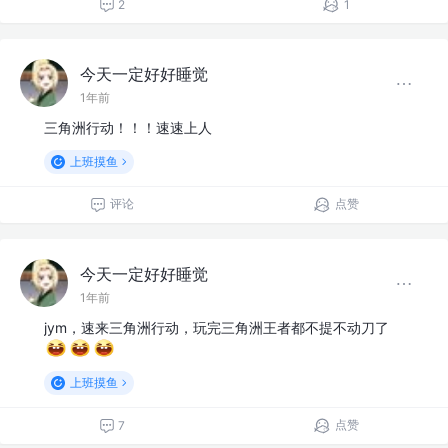
2
1
今天一定好好睡觉
1年前
三角洲行动！！！速速上人
上班摸鱼
评论
点赞
今天一定好好睡觉
1年前
jym，速来三角洲行动，玩完三角洲王者都不提不动刀了
上班摸鱼
点赞
7