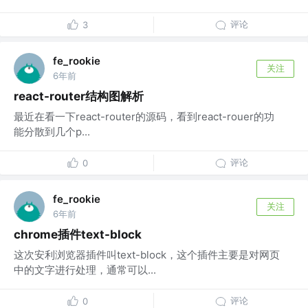
评论
3
fe_rookie
关注
6年前
react-router结构图解析
最近在看一下react-router的源码，看到react-rouer的功
能分散到几个p...
评论
0
fe_rookie
关注
6年前
chrome插件text-block
这次安利浏览器插件叫text-block，这个插件主要是对网页
中的文字进行处理，通常可以...
评论
0