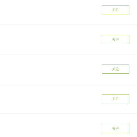
关注
关注
关注
关注
关注