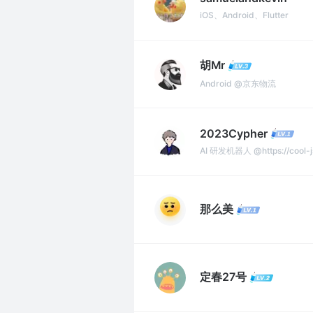
iOS、Android、Flutter
胡Mr
Android @京东物流
2023Cypher
AI 研发机器人 @https://cool-j
那么美
定春27号