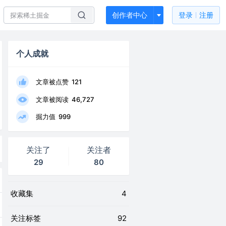
创作者中心
登录
注册
个人成就
文章被点赞
121
文章被阅读
46,727
掘力值
999
关注了
关注者
29
80
收藏集
4
关注标签
92