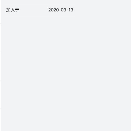
加入于
2020-03-13