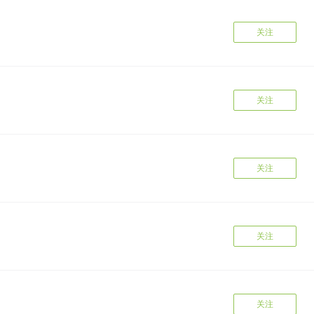
关注
关注
关注
关注
关注