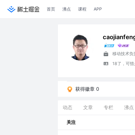
首页
沸点
课程
APP
caojianfen
移动技术负
18了，可
获得徽章 0
动态
文章
专栏
沸点
关注