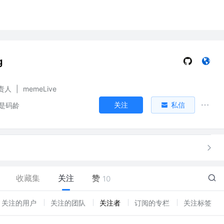
g
责人
|
memeLive
关注
私信
惜是码龄
收藏集
关注
赞
10
关注的用户
关注的团队
关注者
订阅的专栏
关注标签