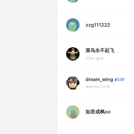
zzg111222
菜鸟永不起飞
iOSer @nil
dream_wing
Android工程师
如若成枫oo