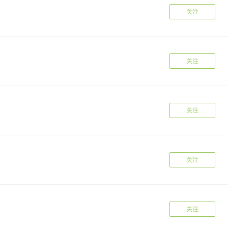
关注
关注
关注
关注
关注