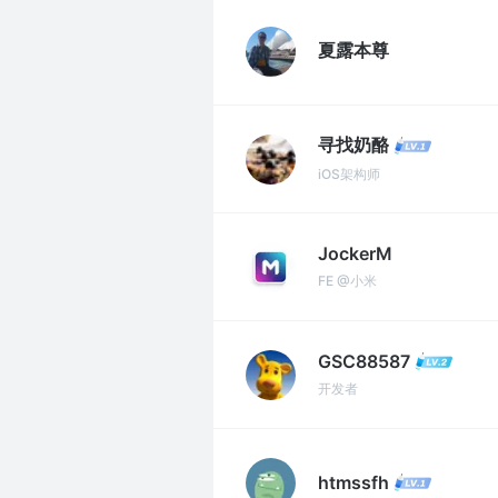
夏露本尊
寻找奶酪
iOS架构师
JockerM
FE @小米
GSC88587
开发者
htmssfh