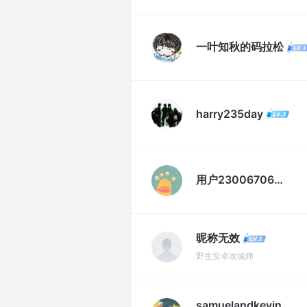
一叶知秋的码拉松
harry235day
用户2300670686960
昵称无效
野生安卓攻城师
samuelandkevin