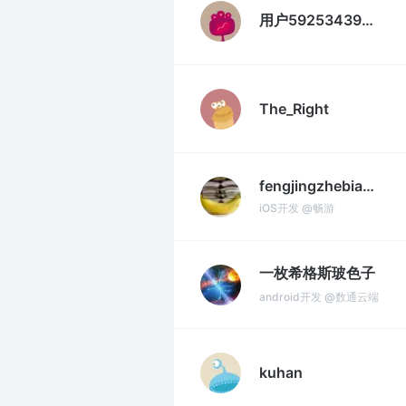
用户5925343929165
The_Right
fengjingzhebian30
iOS开发 @畅游
一枚希格斯玻色子
android开发 @数通云端
kuhan