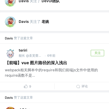
关注了
DevUI团队
Davis
关注了
老姚
Davis
赞了这篇文章
Davis
teriri
关注
舰长 @圣芙蕾雅学园
6年前
·
【前端】vue 图片路径的深入浅出
webpack相关脚本中的require和我们前端js文件中使用的
require函数不是...
评论
9
赞了这篇文章
Davis