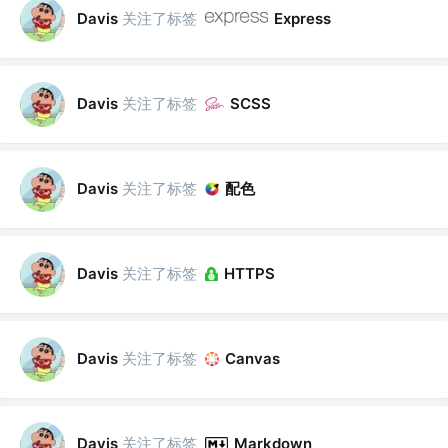
关注了标签
Davis
Express
关注了标签
Davis
SCSS
关注了标签
配色
Davis
关注了标签
Davis
HTTPS
关注了标签
Davis
Canvas
关注了标签
Davis
Markdown