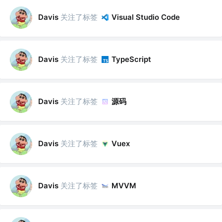
关注了标签
Davis
Visual Studio Code
关注了标签
Davis
TypeScript
关注了标签
源码
Davis
关注了标签
Davis
Vuex
关注了标签
Davis
MVVM