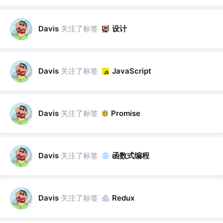
关注了标签
设计
Davis
关注了标签
Davis
JavaScript
关注了标签
Davis
Promise
关注了标签
函数式编程
Davis
关注了标签
Davis
Redux