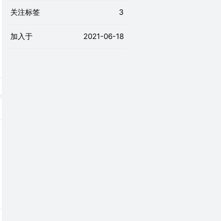
关注标签
3
加入于
2021-06-18