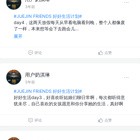
3年前
#JUEJIN FRIENDS 好好生活计划#
day4，这两天放假每天从早看电脑看到晚，整个人都像废
了一样，本来想等会下去跑会儿…
展开
评论
点赞
用户奶淇琳
3年前
#JUEJIN FRIENDS 好好生活计划#
好好生活day3，好喜欢听姑娘们聊日常啊，每次都听得意
犹未尽，自己喜欢的女孩愿意和你分享她的生活，真好啊
评论
点赞