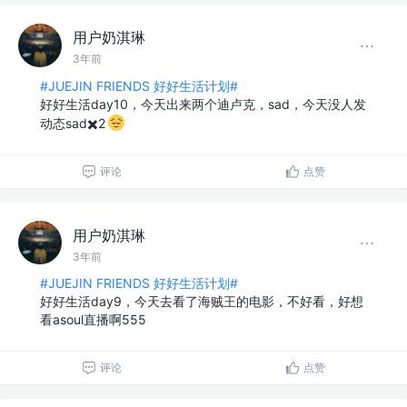
用户奶淇琳
3年前
#JUEJIN FRIENDS 好好生活计划#
好好生活day10，今天出来两个迪卢克，sad，今天没人发
动态sad✖️2
评论
点赞
用户奶淇琳
3年前
#JUEJIN FRIENDS 好好生活计划#
好好生活day9，今天去看了海贼王的电影，不好看，好想
看asoul直播啊555
评论
点赞