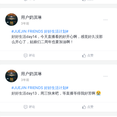
用户奶淇琳
3年前
#JUEJIN FRIENDS 好好生活计划#
好好生活day14，今天直播看的好开心啊，感觉好久没那
么开心了，姑娘们二周年也要加油啊！
评论
点赞
用户奶淇琳
3年前
#JUEJIN FRIENDS 好好生活计划#
好好生活day13，周三快来吧，等直播等得我好苦啊
评论
点赞