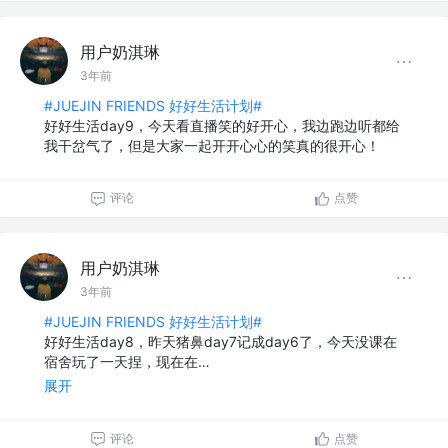
用户奶淇琳
3年前
#JUEJIN FRIENDS 好好生活计划#
好好生活day9，今天看直播笑的好开心，我边跑边听都给
我干岔气了，但是大家一起开开心心的笑真的很开心！
评论
点赞
用户奶淇琳
3年前
#JUEJIN FRIENDS 好好生活计划#
好好生活day8，昨天猪鼻day7记成day6了，今天没课在
宿舍玩了一天捏，现在在…
展开
评论
点赞