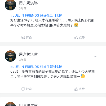
用户奶淇琳
3年前
#JUEJIN FRIENDS 好好生活计划#
好好生活day6，明天才有直播看555，每天晚上跑步的那
半个小时耳机里没有姑娘们的声音太难熬了
评论
点赞
用户奶淇琳
3年前
#JUEJIN FRIENDS 好好生活计划#
day5，没有直播看的日子都出现幻觉了，还以为今天星期
二，等半天等不到日程表，后来才发现是星期一
评论
点赞
用户奶淇琳