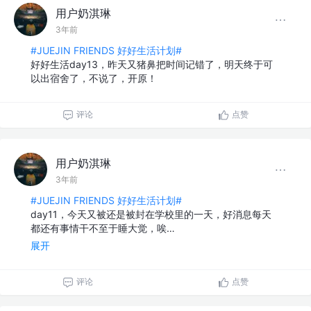
用户奶淇琳
3年前
#JUEJIN FRIENDS 好好生活计划#
好好生活day13，昨天又猪鼻把时间记错了，明天终于可
以出宿舍了，不说了，开原！
评论
点赞
用户奶淇琳
3年前
#JUEJIN FRIENDS 好好生活计划#
day11，今天又被还是被封在学校里的一天，好消息每天
都还有事情干不至于睡大觉，唉…
展开
评论
点赞