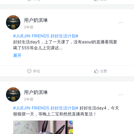
用户奶淇琳
3年前
#JUEJIN FRIENDS 好好生活计划#
好好生活day5，上了一天课了，没有asoul的直播看我要
噶了555等会儿上完课还…
展开
评论
点赞
用户奶淇琳
3年前
#JUEJIN FRIENDS 好好生活计划#
好好生活day4，今天
狠狠摆一天，等晚上二宝和然然直播再复活！