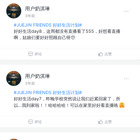
用户奶淇琳
3年前
#JUEJIN FRIENDS 好好生活计划#
好好生活day8，这周都没有直播看了555，好想看直播
啊，姑娘们要好好照顾自己呀🥺
评论
点赞
用户奶淇琳
3年前
#JUEJIN FRIENDS 好好生活计划#
好好生活day7，昨晚学校突然说让我们赶紧回家了，所
以…我到家啦！！哈哈哈哈！可以在家里好好看直播咯
评论
点赞