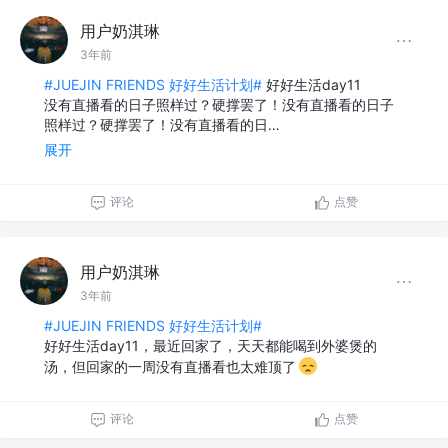
用户奶淇琳
3年前
#JUEJIN FRIENDS 好好生活计划#
好好生活day11
没有直播看的日子照样过？硬撑罢了！没有直播看的日子
照样过？硬撑罢了！没有直播看的日…
展开
评论
点赞
用户奶淇琳
3年前
#JUEJIN FRIENDS 好好生活计划#
好好生活day11，最近回家了，天天都能喝到外婆煲的
汤，但回家的一周没有直播看也太难顶了
评论
点赞