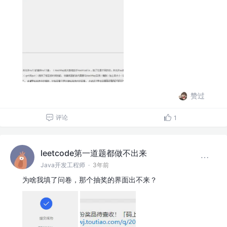
赞过
评论
1
leetcode第一道题都做不出来
Java开发工程师
·
3年前
为啥我填了问卷，那个抽奖的界面出不来？