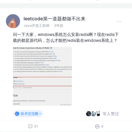
leetcode第一道题都做不出来
Java开发工程师
·
3年前
问一下大家，windows系统怎么安装redis啊？现在redis下
载的都是源代码，怎么才能把redis装在windows系统上？
等人赞过
技术交流圈
31
4