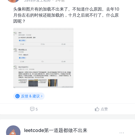
Java开发工程师
·
3年前
头像和图片有的加载不出来了。不知道什么原因。去年10
月份左右的时候还能加载的，十月之后就不行了。什么原
因呢？
反馈 & 建议
点赞
5
leetcode第一道题都做不出来