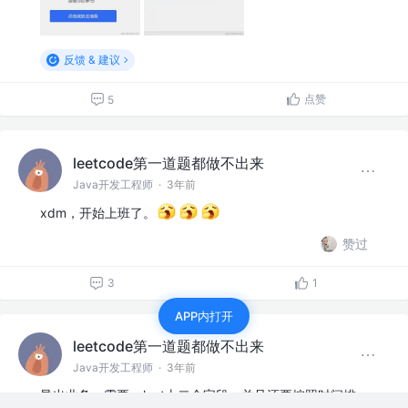
反馈 & 建议
点赞
5
leetcode第一道题都做不出来
Java开发工程师
·
3年前
xdm，开始上班了。
赞过
3
1
APP内打开
leetcode第一道题都做不出来
Java开发工程师
·
3年前
导出业务：需要select十二个字段，并且还要按照时间排