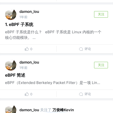
damon_lou
关注
1年前
1. eBPF 子系统
eBPF 子系统是什么？ eBPF 子系统是 Linux 内核的一个
核心功能模块。 ...
评论
0
damon_lou
关注
1年前
eBPF 简述
eBPF（Extended Berkeley Packet Filter）是一项 Lin...
评论
0
关注了
万俊峰Kevin
damon_lou