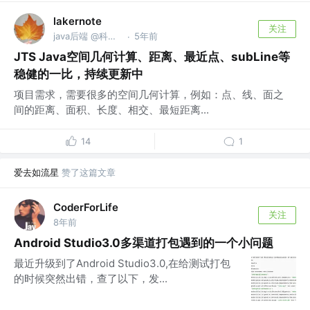
lakernote
关注
java后端 @科大讯飞
5年前
·
JTS Java空间几何计算、距离、最近点、subLine等
稳健的一比，持续更新中
项目需求，需要很多的空间几何计算，例如：点、线、面之
间的距离、面积、长度、相交、最短距离...
14
1
爱去如流星
赞了这篇文章
CoderForLife
关注
8年前
Android Studio3.0多渠道打包遇到的一个小问题
最近升级到了Android Studio3.0,在给测试打包
的时候突然出错，查了以下，发...