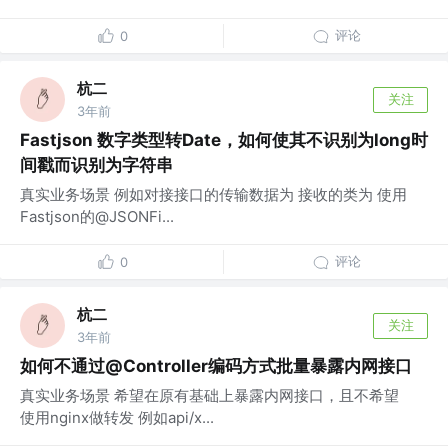
评论
0
杭二
关注
3年前
Fastjson 数字类型转Date，如何使其不识别为long时
间戳而识别为字符串
真实业务场景 例如对接接口的传输数据为 接收的类为 使用
Fastjson的@JSONFi...
评论
0
杭二
关注
3年前
如何不通过@Controller编码方式批量暴露内网接口
真实业务场景 希望在原有基础上暴露内网接口，且不希望
使用nginx做转发 例如api/x...