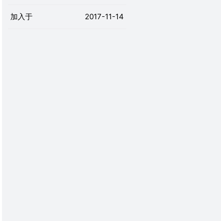
加入于
2017-11-14