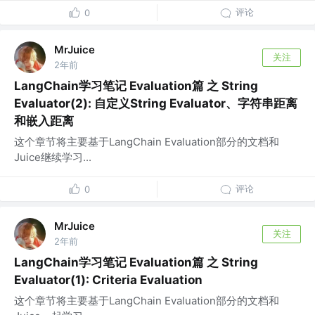
评论
0
MrJuice
关注
2年前
LangChain学习笔记 Evaluation篇 之 String
Evaluator(2): 自定义String Evaluator、字符串距离
和嵌入距离
这个章节将主要基于LangChain Evaluation部分的文档和
Juice继续学习...
评论
0
MrJuice
关注
2年前
LangChain学习笔记 Evaluation篇 之 String
Evaluator(1): Criteria Evaluation
这个章节将主要基于LangChain Evaluation部分的文档和