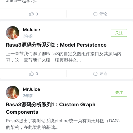
Juice一起学习...
评论
0
MrJuice
关注
3年前
Rasa3源码分析系列2：Model Persistence
上一章节我们聊了聊Rasa3的自定义图组件接口及其源码内
容，这一章节我们来聊一聊模型持久...
评论
0
MrJuice
关注
3年前
Rasa3源码分析系列1：Custom Graph
Components
Rasa3提出了将对话系统pipline统一为有向无环图（DAG）
的架构，在此架构的基础...