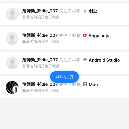
詹姆斯_邦die_007
关注了标签
创业
非著名前端开发工程师
詹姆斯_邦die_007
关注了标签
Angular.js
非著名前端开发工程师
詹姆斯_邦die_007
关注了标签
Android Studio
非著名前端开发工程师
APP内打开
詹姆斯_邦die_007
关注了标签
Mac
非著名前端开发工程师
詹姆斯_邦die_007
关注了标签
产品经理
非著名前端开发工程师