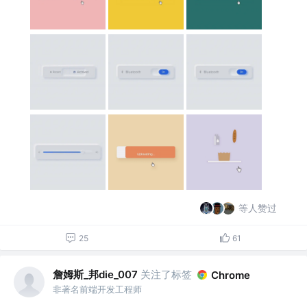
等人赞过
25
61
詹姆斯_邦die_007
关注了标签
Chrome
非著名前端开发工程师