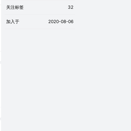
关注标签
32
加入于
2020-08-06