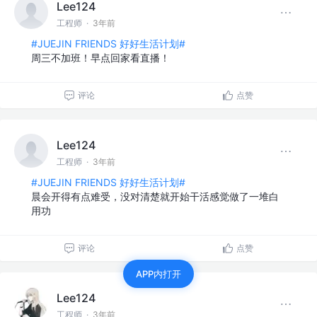
Lee124
工程师
·
3年前
#JUEJIN FRIENDS 好好生活计划#
周三不加班！早点回家看直播！
评论
点赞
Lee124
工程师
·
3年前
#JUEJIN FRIENDS 好好生活计划#
晨会开得有点难受，没对清楚就开始干活感觉做了一堆白
用功
评论
点赞
APP内打开
Lee124
工程师
·
3年前