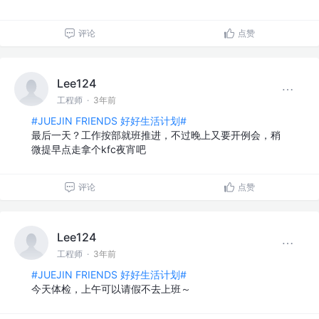
评论
点赞
Lee124
工程师
·
3年前
#JUEJIN FRIENDS 好好生活计划#
最后一天？工作按部就班推进，不过晚上又要开例会，稍
微提早点走拿个kfc夜宵吧
评论
点赞
Lee124
工程师
·
3年前
#JUEJIN FRIENDS 好好生活计划#
今天体检，上午可以请假不去上班～