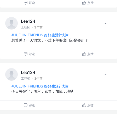
评论
点赞
Lee124
工程师
·
3年前
#JUEJIN FRIENDS 好好生活计划#
总算睡了一天懒觉，不过下午要出门还是要起了
评论
点赞
Lee124
工程师
·
3年前
#JUEJIN FRIENDS 好好生活计划#
今日关键字：周六，感冒，加班，地狱
评论
点赞