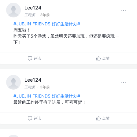
Lee124
工程师
·
3年前
#JUEJIN FRIENDS 好好生活计划#
周五啦！
昨天买了5个游戏，虽然明天还要加班，但还是要疯玩一
下！
评论
点赞
Lee124
工程师
·
3年前
#JUEJIN FRIENDS 好好生活计划#
最近的工作终于有了进展，可喜可贺！
评论
点赞