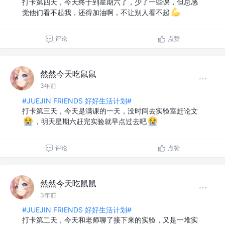
打卡第四天，今天终于到星期六了，少了一些课，但总感
觉他们看不起我，还得加油啊，不让别人看不起
评论
点赞
然然今天吃鼠鼠
3年前
#JUEJIN FRIENDS 好好生活计划#
打卡第三天，今天是满课的一天，没时间去实验室赶论文
，明天星期六赶完实验就早点过去吧
评论
点赞
然然今天吃鼠鼠
3年前
#JUEJIN FRIENDS 好好生活计划#
打卡第二天，今天和老师聊了接下来的实验，又是一堆实