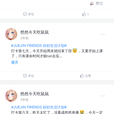
赞过
评论
1
然然今天吃鼠鼠
3年前
#JUEJIN FRIENDS 好好生活计划#
打卡第七天，今天开始周末就结束了捏
，又要开始上课
了，只有课余时间才能run去实…
展开
评论
点赞
然然今天吃鼠鼠
3年前
#JUEJIN FRIENDS 好好生活计划#
打卡第六天，昨天太忙了，没看成然然单播
，今天一定