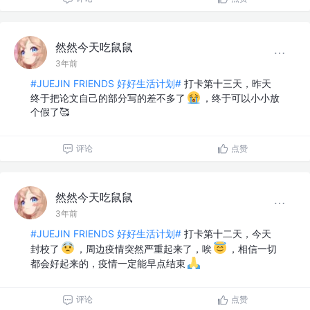
然然今天吃鼠鼠
3年前
#JUEJIN FRIENDS 好好生活计划#
打卡第十三天，昨天
终于把论文自己的部分写的差不多了
，终于可以小小放
个假了🥰
评论
点赞
然然今天吃鼠鼠
3年前
#JUEJIN FRIENDS 好好生活计划#
打卡第十二天，今天
封校了
，周边疫情突然严重起来了，唉
，相信一切
都会好起来的，疫情一定能早点结束
评论
点赞