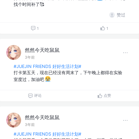
找个时间补了🥰
赞过
1
1
然然今天吃鼠鼠
3年前
#JUEJIN FRIENDS 好好生活计划#
打卡第五天，现在已经没有周末了，下午晚上都得在实验
室度过，加油吧
评论
点赞
然然今天吃鼠鼠
3年前
#JUEJIN FRIENDS 好好生活计划#