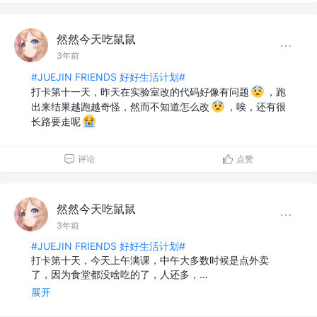
然然今天吃鼠鼠
3年前
#JUEJIN FRIENDS 好好生活计划#
打卡第十一天，昨天在实验室改的代码好像有问题
，跑
出来结果越跑越奇怪，然而不知道怎么改
，唉，还有很
长路要走呢
评论
点赞
然然今天吃鼠鼠
3年前
#JUEJIN FRIENDS 好好生活计划#
打卡第十天，今天上午满课，中午大多数时候是点外卖
了，因为食堂都没啥吃的了，人还多，…
展开