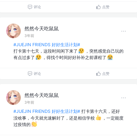
评论
点赞
然然今天吃鼠鼠
3年前
#JUEJIN FRIENDS 好好生活计划#
打卡第十七天，这段时间闲下来了
，突然感觉自己玩的
有点过多了
，得找个时间好好补补之前课程了
评论
点赞
然然今天吃鼠鼠
3年前
#JUEJIN FRIENDS 好好生活计划#
打卡第十六天，还好
没啥事，今天就光速解封了，还是相信学校
，一定能度
过疫情的