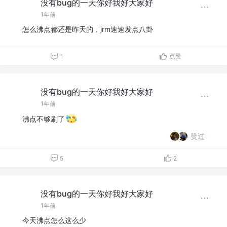
没有bug的一天你好我好大家好
1年前
怎么沸点都还是昨天的，jrm速速发点八卦
点赞
1
没有bug的一天你好我好大家好
1年前
沸点不够刷了
赞过
5
2
没有bug的一天你好我好大家好
1年前
今天沸点怎么这么少