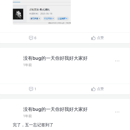
点赞
6
没有bug的一天你好我好大家好
1年前
点赞
1
没有bug的一天你好我好大家好
1年前
完了，五一忘记签到了