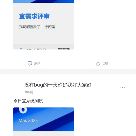
评论
点赞
没有bug的一天你好我好大家好
1年前
今日宜系统测试