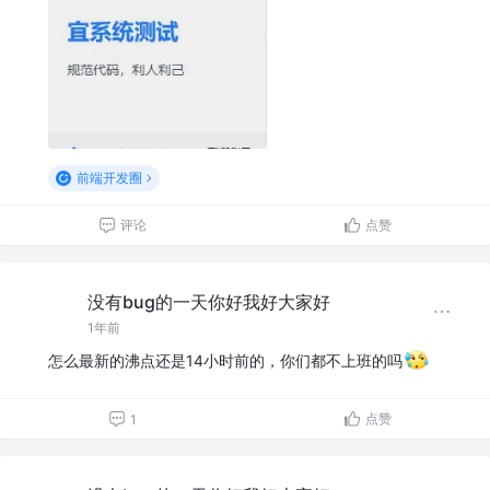
前端开发圈
评论
点赞
没有bug的一天你好我好大家好
1年前
怎么最新的沸点还是14小时前的，你们都不上班的吗
点赞
1