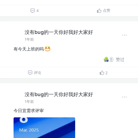
点赞
4
没有bug的一天你好我好大家好
1年前
有今天上班的吗
赞过
评论
2
没有bug的一天你好我好大家好
1年前
今日宜需求评审