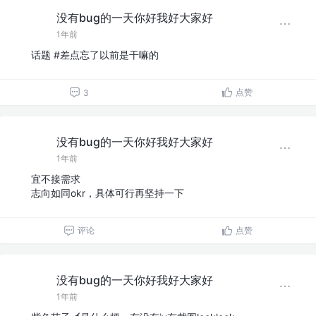
没有bug的一天你好我好大家好
1年前
话题 #差点忘了以前是干嘛的
点赞
3
没有bug的一天你好我好大家好
1年前
宜不接需求
志向如同okr，具体可行再坚持一下
评论
点赞
没有bug的一天你好我好大家好
1年前