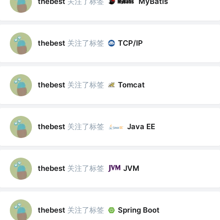
关注了标签
thebest
MyBatis
关注了标签
thebest
TCP/IP
关注了标签
thebest
Tomcat
关注了标签
thebest
Java EE
关注了标签
thebest
JVM
关注了标签
thebest
Spring Boot