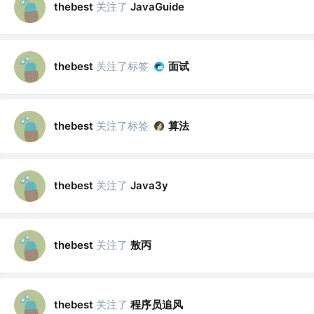
关注了
thebest
JavaGuide
关注了标签
面试
thebest
关注了标签
算法
thebest
关注了
thebest
Java3y
关注了
敖丙
thebest
关注了
程序员追风
thebest