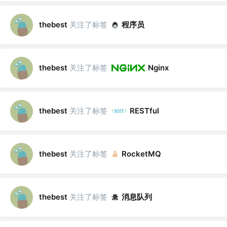
关注了标签
程序员
thebest
关注了标签
thebest
Nginx
关注了标签
thebest
RESTful
关注了标签
thebest
RocketMQ
关注了标签
消息队列
thebest