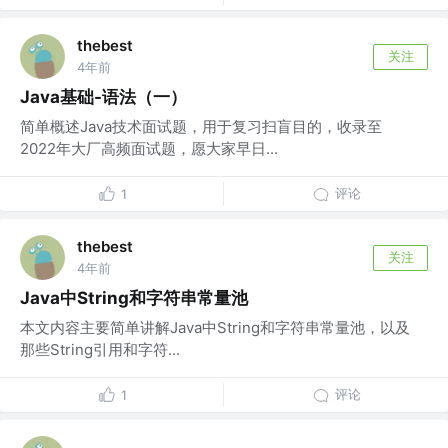
thebest
关注
4年前
Java基础-语法（一）
简单概述Java技术面试题，用于复习扫盲目的，收录至
2022年大厂高频面试题，愿大家早日...
评论
1
thebest
关注
4年前
Java中String和字符串常量池
本文内容主要简单讲解Java中String和字符串常量池，以及
那些String引用和字符...
评论
1