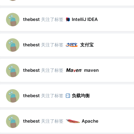
关注了标签
thebest
IntelliJ IDEA
关注了标签
支付宝
thebest
关注了标签
thebest
maven
关注了标签
负载均衡
thebest
关注了标签
thebest
Apache