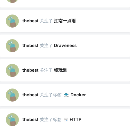
关注了
江南一点雨
thebest
关注了
thebest
Draveness
关注了
锐玩道
thebest
关注了标签
thebest
Docker
关注了标签
thebest
HTTP