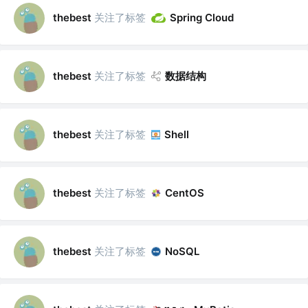
关注了标签
thebest
Spring Cloud
关注了标签
数据结构
thebest
关注了标签
thebest
Shell
关注了标签
thebest
CentOS
关注了标签
thebest
NoSQL