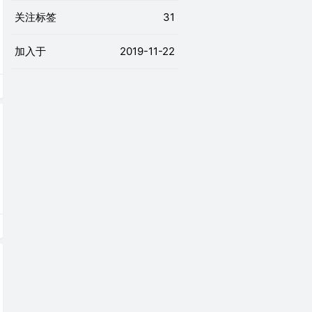
关注标签
31
加入于
2019-11-22