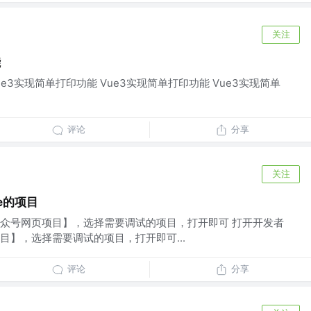
关注
能
ue3实现简单打印功能 Vue3实现简单打印功能 Vue3实现简单
评论
分享
关注
e的项目
众号网页项目】，选择需要调试的项目，打开即可 打开开发者
目】，选择需要调试的项目，打开即可...
评论
分享