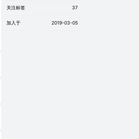
关注标签
37
加入于
2019-03-05