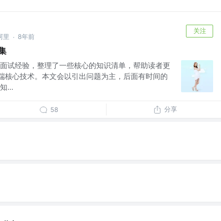
关注
阿里
8年前
·
集
面试经验，整理了一些核心的知识清单，帮助读者更
服务端核心技术。本文会以引出问题为主，后面有时间的
...
分享
58