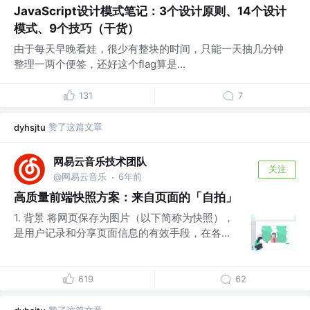
JavaScript设计模式笔记：3个设计原则、14个设计
模式、9个技巧（干货）
由于每天早晚看娃，很少有整块的时间，只能一天抽几分钟
整理一两个便签，还好这个flag算是...
131
7
赞了这篇文章
dyhsjtu
网易云音乐技术团队
关注
@网易云音乐
6年前
·
高质量前端快照方案：来自页面的「自拍」
1. 背景 将网页保存为图片（以下简称为快照），
是用户记录和分享页面信息的有效手段，在各...
619
62