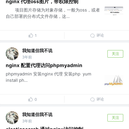
nginx 代理oss图片，带权限控制
​ 项目图片存储为对象存储，一般为oss，或者
自己部署的分布式文件存储，这...
评论
1
我知道但我不说
关注
3年前
nginx 配置代理访问phpmyadmin
phpmyadmin 安装nginx 代理 安装php ​ yum
install ph...
评论
0
我知道但我不说
关注
3年前