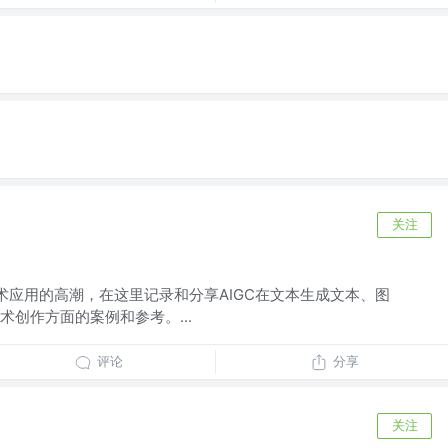
关注
AI技术应用的高潮，在这里记录和分享AIGC在文本生成文本、图
创作方面的案例和参考。...
评论
分享
关注