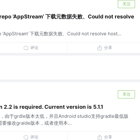
关注
repo ‘AppStream‘ 下载元数据失败、Could not resolve
 ‘AppStream‘ 下载元数据失败、Could not resolve host...
评论
分享
关注
2.2 is required. Current version is 5.1.1
由于grdle版本太低，并且Android studio支持gradle最低版
要修改gralde版本，或者使用本...
评论
分享