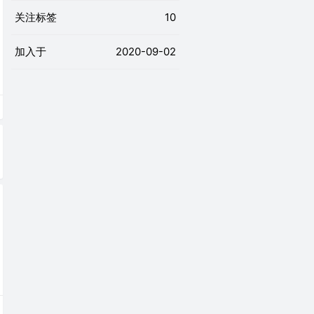
关注标签
10
加入于
2020-09-02